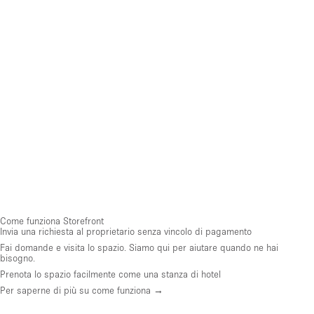
Come funziona Storefront
Invia una richiesta al proprietario senza vincolo di pagamento
Fai domande e visita lo spazio. Siamo qui per aiutare quando ne hai
bisogno.
Prenota lo spazio facilmente come una stanza di hotel
Per saperne di più su come funziona →