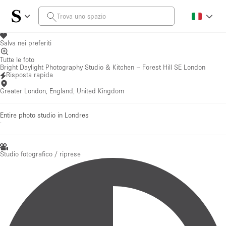
Salva nei preferiti
Tutte le foto
Bright Daylight Photography Studio & Kitchen – Forest Hill SE London
Risposta rapida
Greater London, England, United Kingdom
Entire photo studio in Londres
·
Studio fotografico / riprese