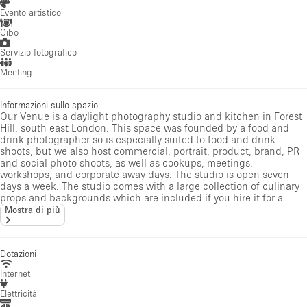
Evento artistico
Cibo
Servizio fotografico
Meeting
Informazioni sullo spazio
Our Venue is a daylight photography studio and kitchen in Forest
Hill, south east London. This space was founded by a food and
drink photographer so is especially suited to food and drink
shoots, but we also host commercial, portrait, product, brand, PR
and social photo shoots, as well as cookups, meetings,
workshops, and corporate away days. The studio is open seven
days a week. The studio comes with a large collection of culinary
props and backgrounds which are included if you hire it for a...
Mostra di più
Dotazioni
Internet
Elettricità