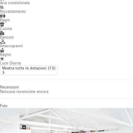
Aria condizionata
Riscaldamento
Bagni
Cucina
Banconi
Attaccapanni
Bagno
Luce Diurna
Mostra tutte le dotazioni
(
13
)
Recensioni
Nessuna recensione ancora
Foto