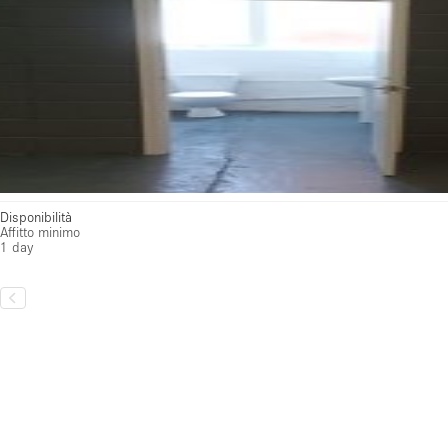
Disponibilità
Affitto minimo
1 day