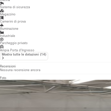
Sistema di sicurezza
Magazzino
Camerini di prova
Illuminazione
Industriale
Parcheggio privato
Ampia Porta d'Ingresso
Mostra tutte le dotazioni
(
14
)
Recensioni
Nessuna recensione ancora
Foto