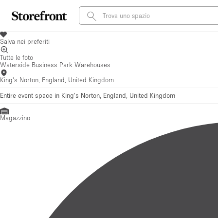
Salva nei preferiti
Tutte le foto
Waterside Business Park Warehouses
King's Norton, England, United Kingdom
Entire event space in King's Norton, England, United Kingdom
Magazzino