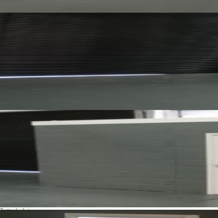
Tutte le foto