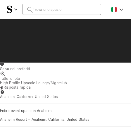
Salva nei preferiti
Tutte le foto
High Profile Upscale Lounge/Nightclub
Risposta rapida
Anaheim, California, United States
Entire event space in Anaheim
·
Anaheim Resort
–
Anaheim, California, United States