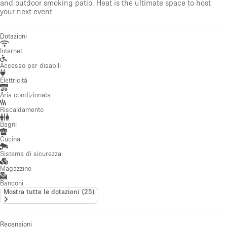
and outdoor smoking patio, Heat is the ultimate space to host
your next event.
Dotazioni
Internet
Accesso per disabili
Elettricità
Aria condizionata
Riscaldamento
Bagni
Cucina
Sistema di sicurezza
Magazzino
Banconi
Mostra tutte le dotazioni
(
25
)
Recensioni