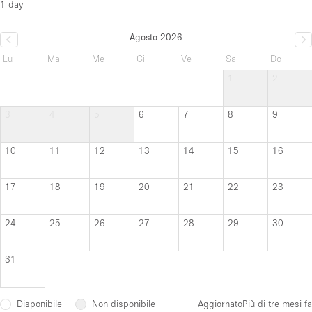
1 day
Agosto 2026
Lu
Ma
Me
Gi
Ve
Sa
Do
1
2
3
4
5
6
7
8
9
10
11
12
13
14
15
16
17
18
19
20
21
22
23
24
25
26
27
28
29
30
31
Disponibile
Non disponibile
·
Aggiornato
Più di tre mesi fa