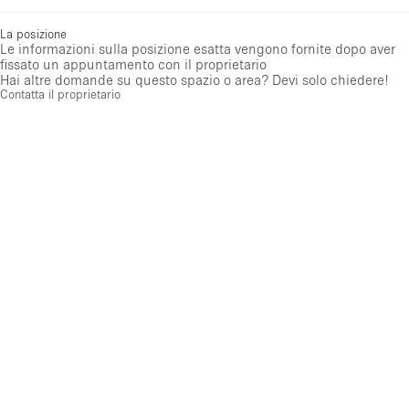
La posizione
Le informazioni sulla posizione esatta vengono fornite dopo aver
fissato un appuntamento con il proprietario
Hai altre domande su questo spazio o area? Devi solo chiedere!
Contatta il proprietario