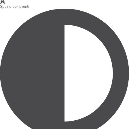
Spazio per Eventi