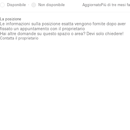
Disponibile
Non disponibile
·
Aggiornato
Più di tre mesi fa
La posizione
Le informazioni sulla posizione esatta vengono fornite dopo aver
fissato un appuntamento con il proprietario
Hai altre domande su questo spazio o area? Devi solo chiedere!
Contatta il proprietario