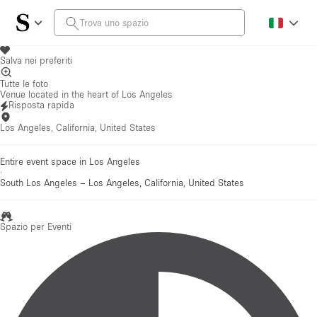
Salva nei preferiti
Tutte le foto
Venue located in the heart of Los Angeles
Risposta rapida
Los Angeles, California, United States
Entire event space in Los Angeles
·
South Los Angeles
–
Los Angeles, California, United States
Spazio per Eventi