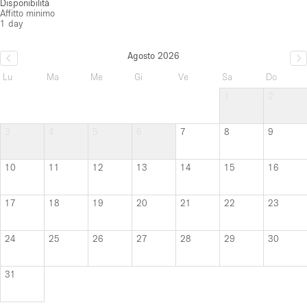
Disponibilità
Affitto minimo
1 day
Agosto 2026
Lu
Ma
Me
Gi
Ve
Sa
Do
1
2
3
4
5
6
7
8
9
10
11
12
13
14
15
16
17
18
19
20
21
22
23
24
25
26
27
28
29
30
31