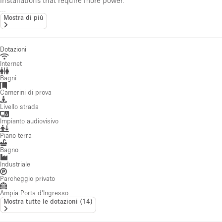
...
Mostra di più
Dotazioni
Internet
Bagni
Camerini di prova
Livello strada
Impianto audiovisivo
Piano terra
Bagno
Industriale
Parcheggio privato
Ampia Porta d'Ingresso
Mostra tutte le dotazioni
(
14
)