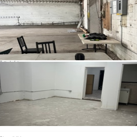
Tutte le foto