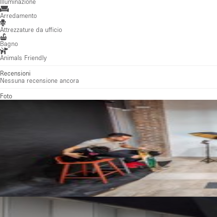
Illuminazione
Arredamento
Attrezzature da ufficio
Bagno
Animals Friendly
Recensioni
Nessuna recensione ancora
Foto