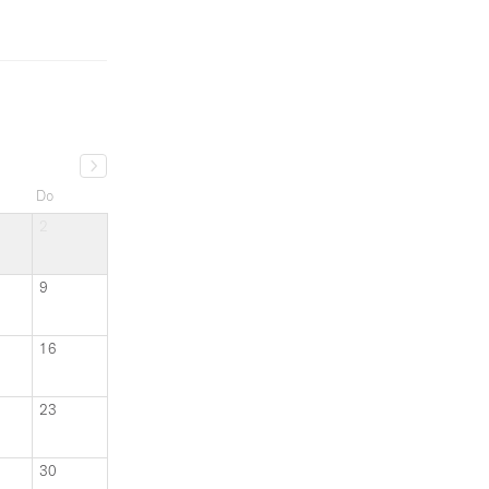
Do
2
9
16
23
30