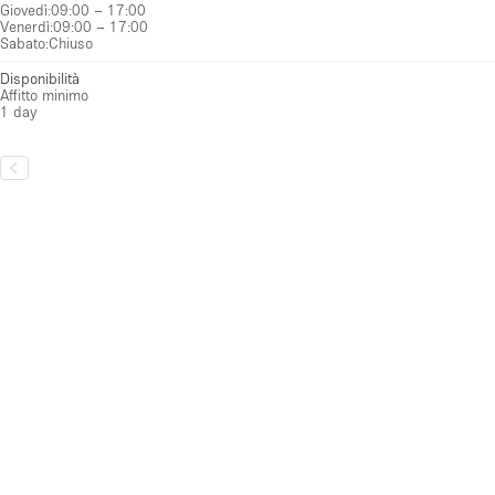
Giovedì
:
09:00 – 17:00
Venerdì
:
09:00 – 17:00
Sabato
:
Chiuso
Disponibilità
Affitto minimo
1 day