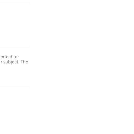
erfect for
r subject. The