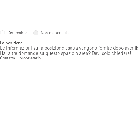
Disponibile
Non disponibile
·
La posizione
Le informazioni sulla posizione esatta vengono fornite dopo aver f
Hai altre domande su questo spazio o area? Devi solo chiedere!
Contatta il proprietario