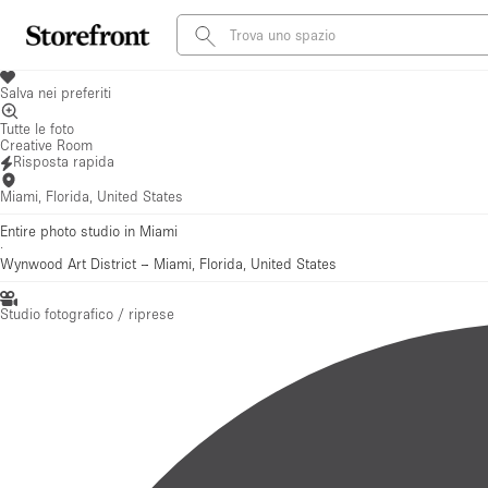
Salva nei preferiti
Tutte le foto
Creative Room
Risposta rapida
Miami, Florida, United States
Entire photo studio in Miami
·
Wynwood Art District
–
Miami, Florida, United States
Studio fotografico / riprese