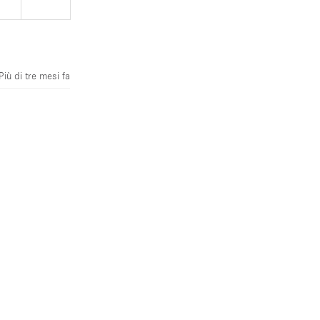
Più di tre mesi fa