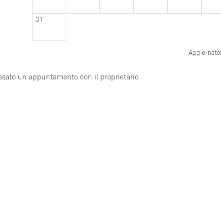
31
Aggiornato
issato un appuntamento con il proprietario