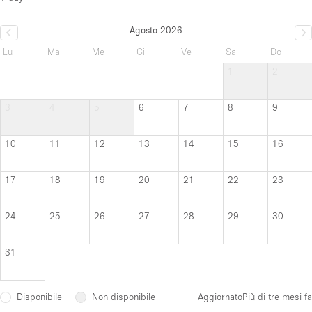
Agosto 2026
Lu
Ma
Me
Gi
Ve
Sa
Do
1
2
3
4
5
6
7
8
9
10
11
12
13
14
15
16
17
18
19
20
21
22
23
24
25
26
27
28
29
30
31
Disponibile
Non disponibile
·
Aggiornato
Più di tre mesi fa