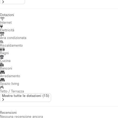
Dotazioni
Internet
Elettricità
Aria condizionata
Riscaldamento
Bagni
Cucina
Banconi
Arredamento
Spazio living
Tetto / Terrazza
Mostra tutte le dotazioni
(
15
)
Recensioni
Nessuna recensione ancora