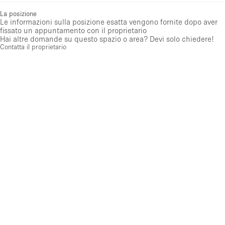
La posizione
Le informazioni sulla posizione esatta vengono fornite dopo aver
fissato un appuntamento con il proprietario
Hai altre domande su questo spazio o area? Devi solo chiedere!
Contatta il proprietario