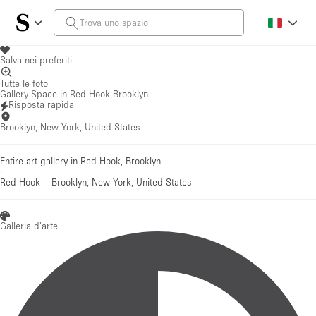
Salva nei preferiti
Tutte le foto
Gallery Space in Red Hook Brooklyn
Risposta rapida
Brooklyn, New York, United States
Entire art gallery in Red Hook, Brooklyn
·
Red Hook
–
Brooklyn, New York, United States
Galleria d'arte