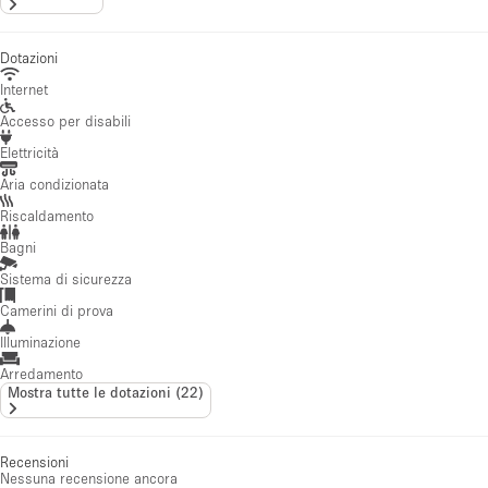
Dotazioni
Internet
Accesso per disabili
Elettricità
Aria condizionata
Riscaldamento
Bagni
Sistema di sicurezza
Camerini di prova
Illuminazione
Arredamento
Mostra tutte le dotazioni
(
22
)
Recensioni
Nessuna recensione ancora