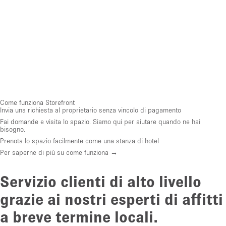
Come funziona Storefront
Invia una richiesta al proprietario senza vincolo di pagamento
Fai domande e visita lo spazio. Siamo qui per aiutare quando ne hai
bisogno.
Prenota lo spazio facilmente come una stanza di hotel
Per saperne di più su come funziona →
Servizio clienti di alto livello
grazie ai nostri esperti di affitti
a breve termine locali.