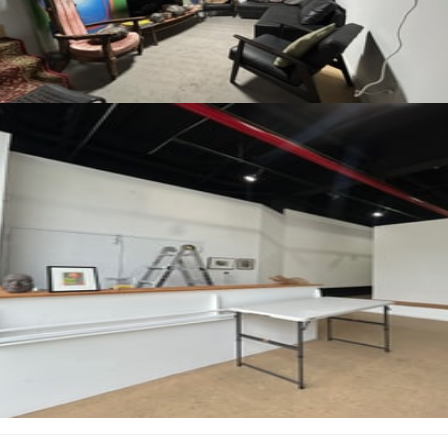
Tutte le foto