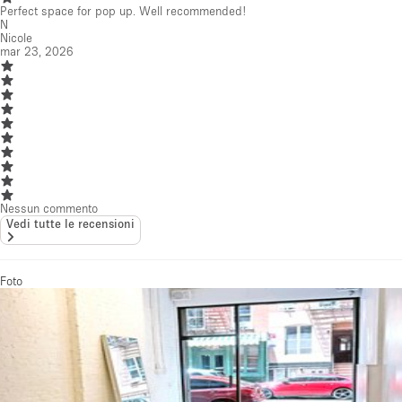
Perfect space for pop up. Well recommended!
N
Nicole
mar 23, 2026
Nessun commento
Vedi tutte le recensioni
Foto