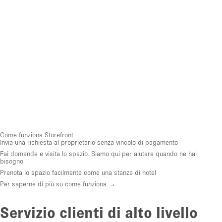
Come funziona Storefront
Invia una richiesta al proprietario senza vincolo di pagamento
Fai domande e visita lo spazio. Siamo qui per aiutare quando ne hai
bisogno.
Prenota lo spazio facilmente come una stanza di hotel
Per saperne di più su come funziona →
Servizio clienti di alto livello