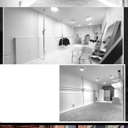
Tutte le foto