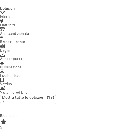
Dotazioni
Internet
Elettricità
Aria condizionata
Riscaldamento
Bagni
Attaccapanni
Illuminazione
Livello strada
Vetrina
Vista incredibile
Mostra tutte le dotazioni
(
17
)
Recensioni
5