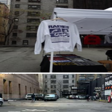
Tutte le foto