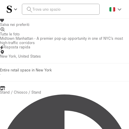
Salva nei preferiti
Tutte le foto
Midtown Manhattan - A premier pop-up opportunity in one of NYC’s most
high-traffic corridors
Risposta rapida
New York, United States
Entire retail space in New York
·
Stand / Chiosco / Stand