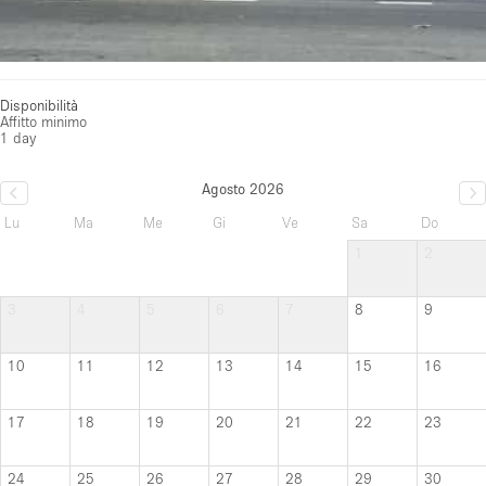
Disponibilità
Affitto minimo
1 day
Agosto 2026
Lu
Ma
Me
Gi
Ve
Sa
Do
1
2
3
4
5
6
7
8
9
10
11
12
13
14
15
16
17
18
19
20
21
22
23
24
25
26
27
28
29
30