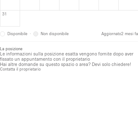
31
Disponibile
Non disponibile
·
Aggiornato
2 mesi fa
La posizione
Le informazioni sulla posizione esatta vengono fornite dopo aver
fissato un appuntamento con il proprietario
Hai altre domande su questo spazio o area? Devi solo chiedere!
Contatta il proprietario