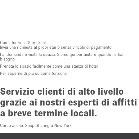
Come funziona Storefront
Invia una richiesta al proprietario senza vincolo di pagamento
Fai domande e visita lo spazio. Siamo qui per aiutare quando ne hai
bisogno.
Prenota lo spazio facilmente come una stanza di hotel
Per saperne di più su come funziona →
Servizio clienti di alto livello
grazie ai nostri esperti di affitti
a breve termine locali.
Cerca anche:
Shop Sharing a New York