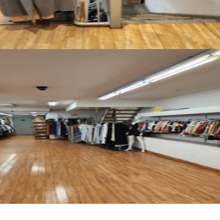
Tutte le foto