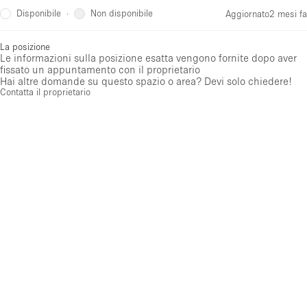
Disponibile
Non disponibile
·
Aggiornato
2 mesi fa
La posizione
Le informazioni sulla posizione esatta vengono fornite dopo aver
fissato un appuntamento con il proprietario
Hai altre domande su questo spazio o area? Devi solo chiedere!
Contatta il proprietario