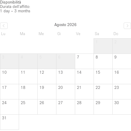
Disponibilità
Durata dell'affitto:
1 day – 3 months
Agosto 2026
Lu
Ma
Me
Gi
Ve
Sa
Do
1
2
3
4
5
6
7
8
9
10
11
12
13
14
15
16
17
18
19
20
21
22
23
24
25
26
27
28
29
30
31