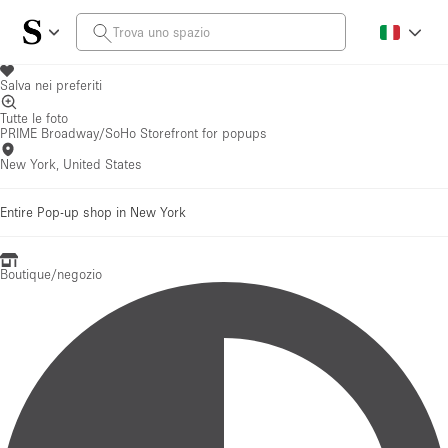
Salva nei preferiti
Tutte le foto
PRIME Broadway/SoHo Storefront for popups
New York, United States
Entire Pop-up shop in New York
Boutique/negozio