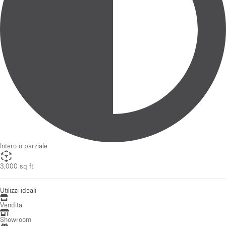
Intero o parziale
3,000 sq ft
Utilizzi ideali
Vendita
Showroom