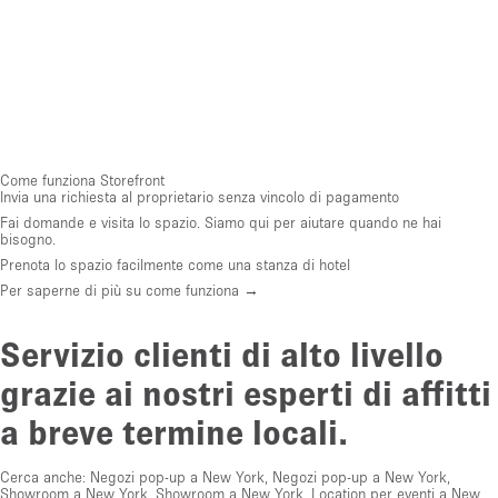
Come funziona Storefront
Invia una richiesta al proprietario senza vincolo di pagamento
Fai domande e visita lo spazio. Siamo qui per aiutare quando ne hai
bisogno.
Prenota lo spazio facilmente come una stanza di hotel
Per saperne di più su come funziona →
Servizio clienti di alto livello
grazie ai nostri esperti di affitti
a breve termine locali.
Cerca anche:
Negozi pop-up a New York
,
Negozi pop-up a New York
,
Showroom a New York
,
Showroom a New York
,
Location per eventi a New