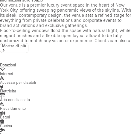
Our venue is a premier luxury event space in the heart of New
York City, offering sweeping panoramic views of the skyline. With
its sleek, contemporary design, the venue sets a refined stage for
everything from private celebrations and corporate events to
brand activations and exclusive gatherings.
Floor-to-ceiling windows flood the space with natural light, while
elegant finishes and a flexible open layout allow it to be fully
customized to match any vision or experience. Clients can also u...
Mostra di più
Dotazioni
Internet
Accesso per disabili
Elettricità
Aria condizionata
Riscaldamento
Bagni
Cucina