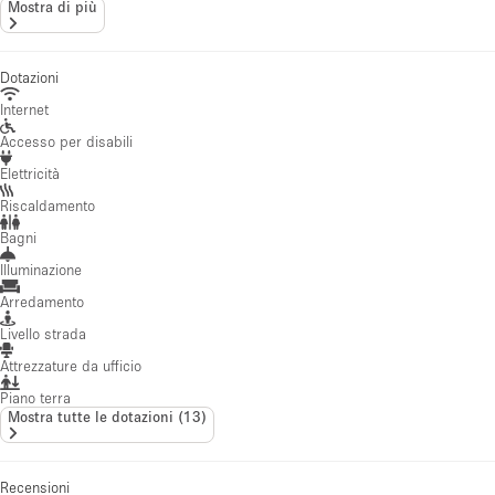
Mostra di più
Dotazioni
Internet
Accesso per disabili
Elettricità
Riscaldamento
Bagni
Illuminazione
Arredamento
Livello strada
Attrezzature da ufficio
Piano terra
Mostra tutte le dotazioni
(
13
)
Recensioni