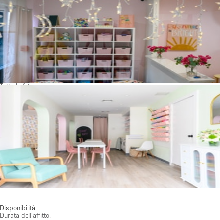
Tutte le foto
Disponibilità
Durata dell'affitto: