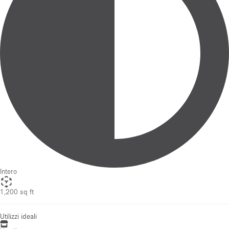
Intero
1,200 sq ft
Utilizzi ideali