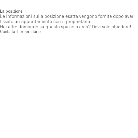
La posizione
Le informazioni sulla posizione esatta vengono fornite dopo aver
fissato un appuntamento con il proprietario
Hai altre domande su questo spazio o area? Devi solo chiedere!
Contatta il proprietario