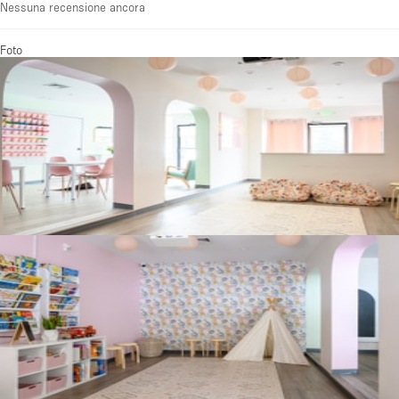
Nessuna recensione ancora
Foto