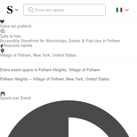
Salva nei preferiti
Tutte le foto
Accessible Storefront for Workshops, Events & Pop-Ups in Pelham
Risposta rapida
Village of Pelham, New York, United States
Entire event space in Pelham Heights, Village of Pelham
·
Pelham Heights
–
Village of Pelham, New York, United States
Spazio per Eventi