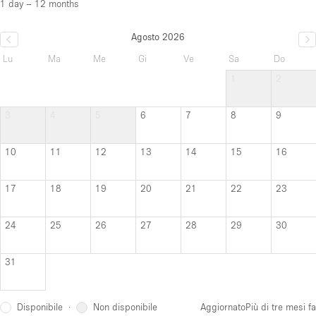
1 day – 12 months
Agosto 2026
Lu
Ma
Me
Gi
Ve
Sa
Do
1
2
3
4
5
6
7
8
9
10
11
12
13
14
15
16
17
18
19
20
21
22
23
24
25
26
27
28
29
30
31
Disponibile
Non disponibile
·
Aggiornato
Più di tre mesi fa