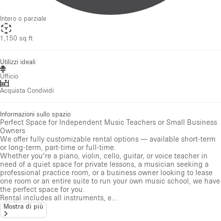
Intero o parziale
1,150 sq ft
Utilizzi ideali
Ufficio
Acquista Condividi
Informazioni sullo spazio
Perfect Space for Independent Music Teachers or Small Business
Owners
We offer fully customizable rental options — available short-term
or long-term, part-time or full-time.
Whether you’re a piano, violin, cello, guitar, or voice teacher in
need of a quiet space for private lessons, a musician seeking a
professional practice room, or a business owner looking to lease
one room or an entire suite to run your own music school, we have
the perfect space for you.
Rental includes all instruments, e...
Mostra di più