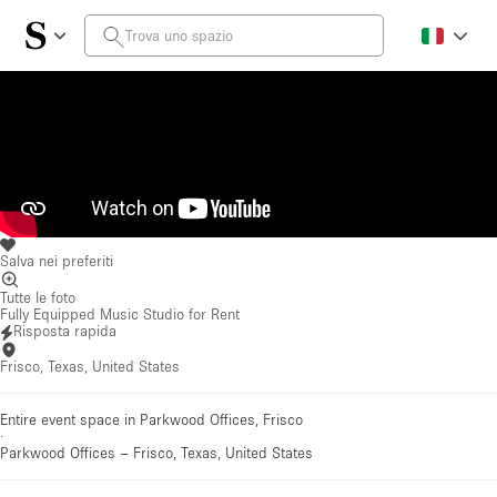
Salva nei preferiti
Tutte le foto
Fully Equipped Music Studio for Rent
Risposta rapida
Frisco, Texas, United States
Entire event space in Parkwood Offices, Frisco
·
Parkwood Offices
–
Frisco, Texas, United States