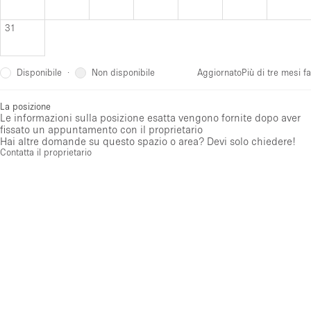
31
Disponibile
Non disponibile
·
Aggiornato
Più di tre mesi fa
La posizione
Le informazioni sulla posizione esatta vengono fornite dopo aver
fissato un appuntamento con il proprietario
Hai altre domande su questo spazio o area? Devi solo chiedere!
Contatta il proprietario