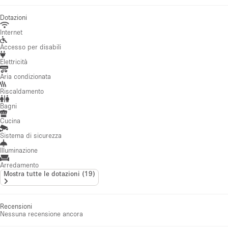
Dotazioni
Internet
Accesso per disabili
Elettricità
Aria condizionata
Riscaldamento
Bagni
Cucina
Sistema di sicurezza
Illuminazione
Arredamento
Mostra tutte le dotazioni
(
19
)
Recensioni
Nessuna recensione ancora