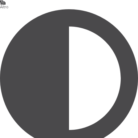
Altro