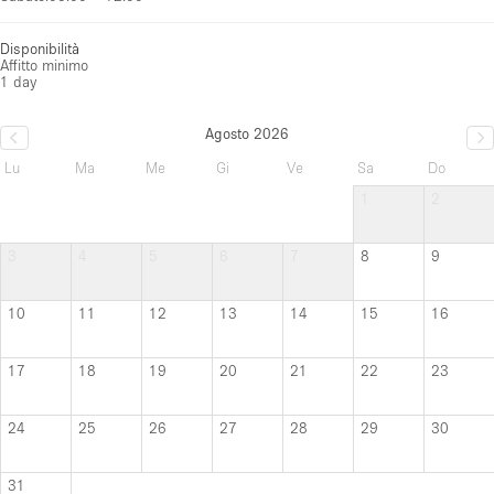
Disponibilità
Affitto minimo
1 day
Agosto 2026
Lu
Ma
Me
Gi
Ve
Sa
Do
1
2
3
4
5
6
7
8
9
10
11
12
13
14
15
16
17
18
19
20
21
22
23
24
25
26
27
28
29
30
31