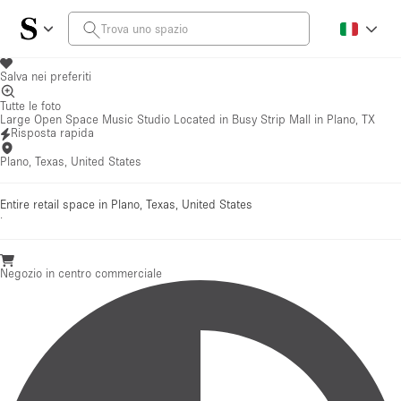
Salva nei preferiti
Tutte le foto
Large Open Space Music Studio Located in Busy Strip Mall in Plano, TX
Risposta rapida
Plano, Texas, United States
Entire retail space in Plano, Texas, United States
·
Negozio in centro commerciale