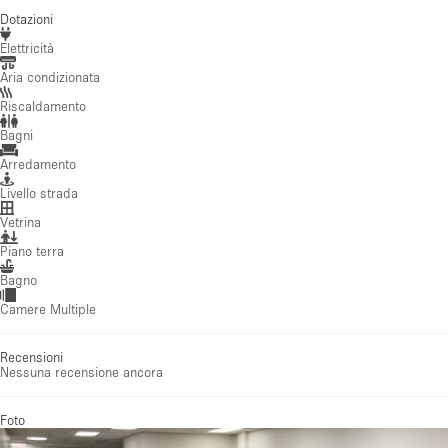
Dotazioni
Elettricità
Aria condizionata
Riscaldamento
Bagni
Arredamento
Livello strada
Vetrina
Piano terra
Bagno
Camere Multiple
Recensioni
Nessuna recensione ancora
Foto