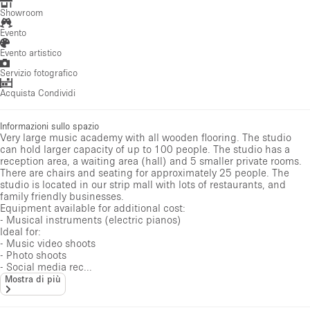
Showroom
Evento
Evento artistico
Servizio fotografico
Acquista Condividi
Informazioni sullo spazio
Very large music academy with all wooden flooring. The studio
can hold larger capacity of up to 100 people. The studio has a
reception area, a waiting area (hall) and 5 smaller private rooms.
There are chairs and seating for approximately 25 people. The
studio is located in our strip mall with lots of restaurants, and
family friendly businesses.
Equipment available for additional cost:
- Musical instruments (electric pianos)
Ideal for:
- Music video shoots
- Photo shoots
- Social media rec...
Mostra di più