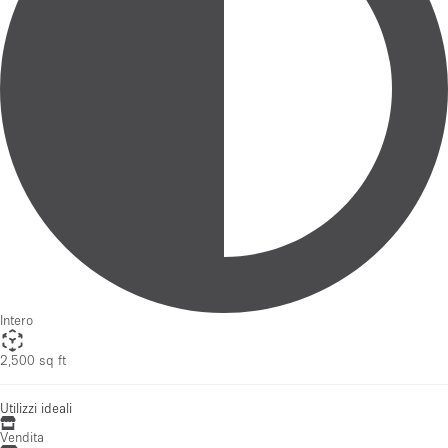
Intero
2,500 sq ft
Utilizzi ideali
Vendita