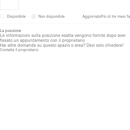
Disponibile
Non disponibile
·
Aggiornato
Più di tre mesi fa
La posizione
Le informazioni sulla posizione esatta vengono fornite dopo aver
fissato un appuntamento con il proprietario
Hai altre domande su questo spazio o area? Devi solo chiedere!
Contatta il proprietario