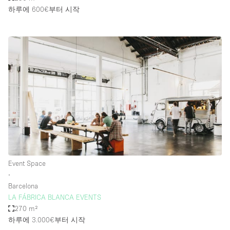
하루에 600€
부터 시작
Event Space
∙
Barcelona
LA FÁBRICA BLANCA EVENTS
270 m²
하루에 3.000€
부터 시작