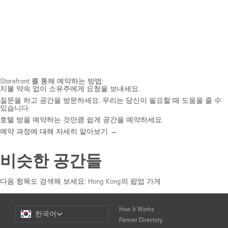
Storefront 를 통해 예약하는 방법:
지불 약속 없이 소유주에게 요청을 보내세요.
질문을 하고 공간을 방문하세요. 우리는 당신이 필요할 때 도움을 줄 수
있습니다.
호텔 방을 예약하는 것만큼 쉽게 공간을 예약하세요.
예약 과정에 대해 자세히 알아보기 →
비슷한 공간들
다음 항목도 검색해 보세요:
Hong Kong의 팝업 가게
Choose
How It Works
한국어
a
Partner Directory
Language