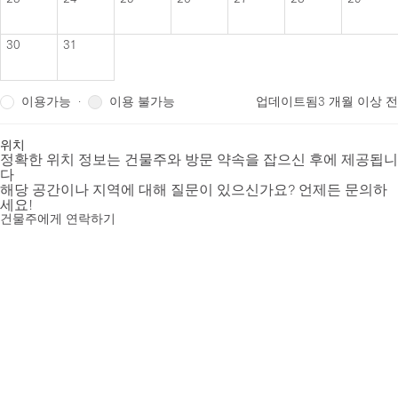
30
31
이용가능
이용 불가능
·
업데이트됨
3 개월 이상 전
위치
정확한 위치 정보는 건물주와 방문 약속을 잡으신 후에 제공됩니
다
해당 공간이나 지역에 대해 질문이 있으신가요? 언제든 문의하
세요!
건물주에게 연락하기