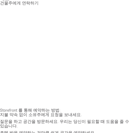
건물주에게 연락하기
Storefront 를 통해 예약하는 방법:
지불 약속 없이 소유주에게 요청을 보내세요.
질문을 하고 공간을 방문하세요. 우리는 당신이 필요할 때 도움을 줄 수
있습니다.
호텔 방을 예약하는 것만큼 쉽게 공간을 예약하세요.