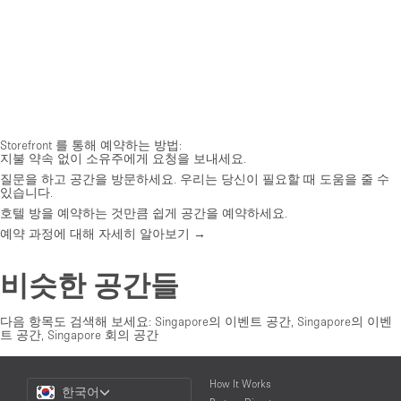
Storefront 를 통해 예약하는 방법:
지불 약속 없이 소유주에게 요청을 보내세요.
질문을 하고 공간을 방문하세요. 우리는 당신이 필요할 때 도움을 줄 수
있습니다.
호텔 방을 예약하는 것만큼 쉽게 공간을 예약하세요.
예약 과정에 대해 자세히 알아보기 →
비슷한 공간들
다음 항목도 검색해 보세요:
Singapore의 이벤트 공간
,
Singapore의 이벤
트 공간
,
Singapore 회의 공간
Choose
How It Works
한국어
a