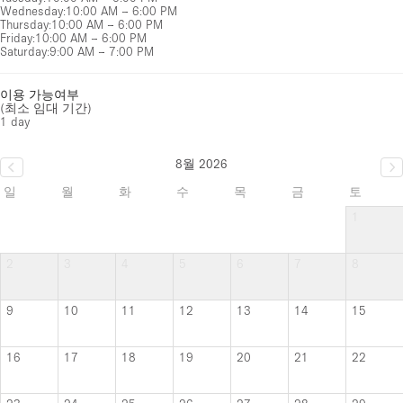
Wednesday
:
10:00 AM – 6:00 PM
Thursday
:
10:00 AM – 6:00 PM
Friday
:
10:00 AM – 6:00 PM
Saturday
:
9:00 AM – 7:00 PM
이용 가능여부
(최소 임대 기간)
1 day
8월 2026
일
월
화
수
목
금
토
1
2
3
4
5
6
7
8
9
10
11
12
13
14
15
16
17
18
19
20
21
22