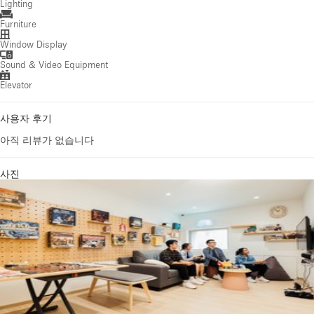
Lighting
Furniture
Window Display
Sound & Video Equipment
Elevator
사용자 후기
아직 리뷰가 없습니다
사진