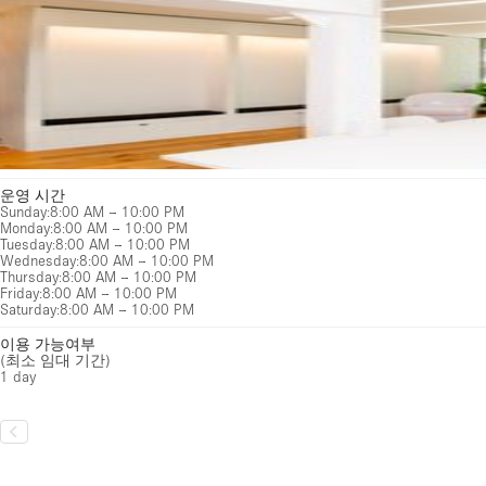
운영 시간
Sunday
:
8:00 AM – 10:00 PM
Monday
:
8:00 AM – 10:00 PM
Tuesday
:
8:00 AM – 10:00 PM
Wednesday
:
8:00 AM – 10:00 PM
Thursday
:
8:00 AM – 10:00 PM
Friday
:
8:00 AM – 10:00 PM
Saturday
:
8:00 AM – 10:00 PM
이용 가능여부
(최소 임대 기간)
1 day