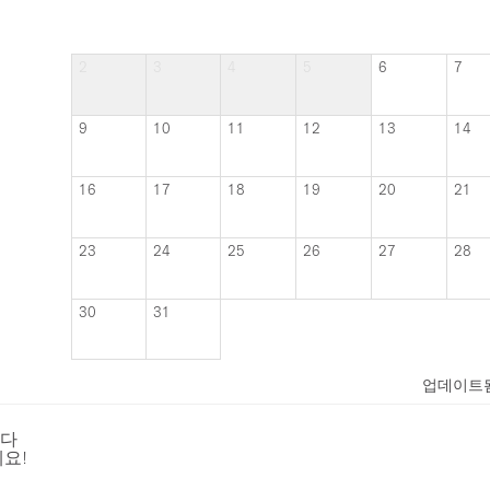
2
3
4
5
6
7
9
10
11
12
13
14
16
17
18
19
20
21
23
24
25
26
27
28
30
31
업데이트
니다
요!