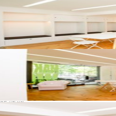
모든 사진 보기