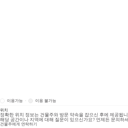
이용가능
이용 불가능
·
위치
정확한 위치 정보는 건물주와 방문 약속을 잡으신 후에 제공됩
해당 공간이나 지역에 대해 질문이 있으신가요? 언제든 문의하세
건물주에게 연락하기