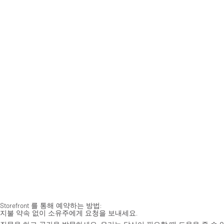
Storefront 를 통해 예약하는 방법:
지불 약속 없이 소유주에게 요청을 보내세요.