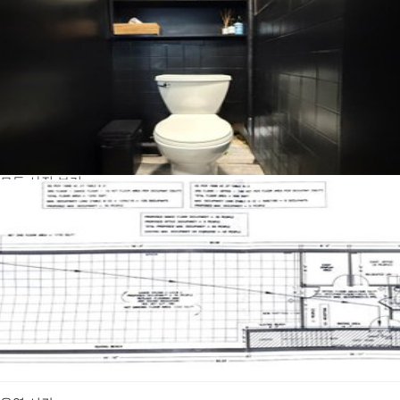
모든 사진 보기