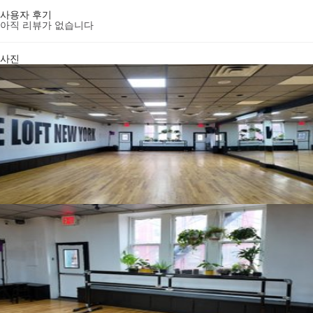
사용자 후기
아직 리뷰가 없습니다
사진