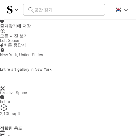
즐겨찾기에 저장
모든 사진 보기
Loft Space
빠른 응답자
New York, United States
Entire art gallery in New York
·
Creative Space
Entire
2,100 sq ft
적합한 용도