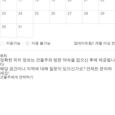
23
24
25
26
27
28
29
30
31
이용가능
이용 불가능
·
업데이트됨
3 개월 이상 전
위치
정확한 위치 정보는 건물주와 방문 약속을 잡으신 후에 제공됩니
다
해당 공간이나 지역에 대해 질문이 있으신가요? 언제든 문의하
세요!
건물주에게 연락하기