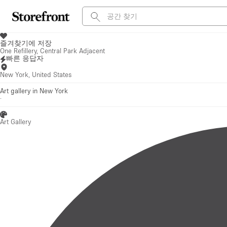
즐겨찾기에 저장
One Refillery, Central Park Adjacent
빠른 응답자
New York, United States
Art gallery in New York
·
Art Gallery