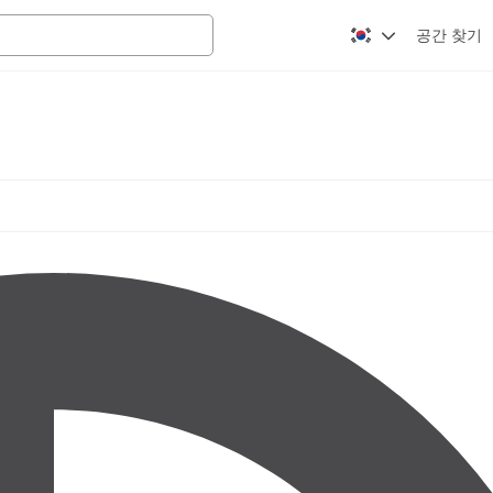
공간 찾기