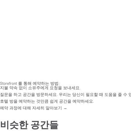
Storefront 를 통해 예약하는 방법:
지불 약속 없이 소유주에게 요청을 보내세요.
질문을 하고 공간을 방문하세요. 우리는 당신이 필요할 때 도움을 줄 수 
호텔 방을 예약하는 것만큼 쉽게 공간을 예약하세요.
예약 과정에 대해 자세히 알아보기 →
비슷한 공간들