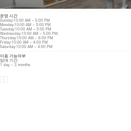
운영 시간
Sunday
:
10:00 AM – 5:00 PM
Monday
:
10:00 AM – 5:00 PM
Tuesday
:
10:00 AM – 5:00 PM
Wednesday
:
10:00 AM – 5:00 PM
Thursday
:
10:00 AM – 6:00 PM
Friday
:
10:00 AM – 4:00 PM
Saturday
:
10:00 AM – 4:00 PM
이용 가능여부
임대 기간:
1 day – 3 months