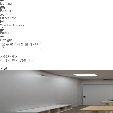
Lighting
Furniture
Street Level
Window Display
Bathroom
Daylight
모든 편의시설 보기
(
11
)
사용자 후기
아직 리뷰가 없습니다
사진