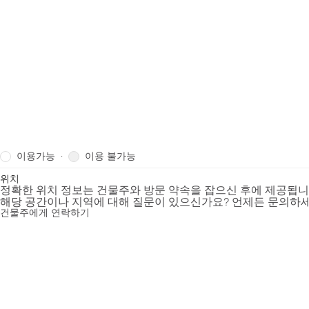
이용가능
이용 불가능
·
위치
정확한 위치 정보는 건물주와 방문 약속을 잡으신 후에 제공됩
해당 공간이나 지역에 대해 질문이 있으신가요? 언제든 문의하세
건물주에게 연락하기