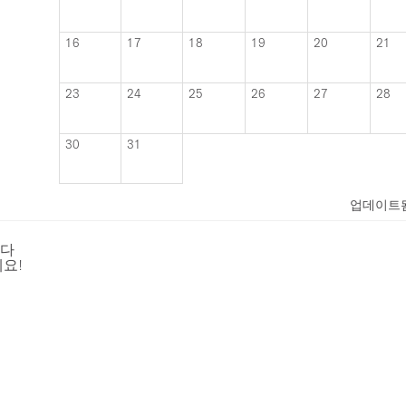
16
17
18
19
20
21
23
24
25
26
27
28
30
31
업데이트
니다
요!