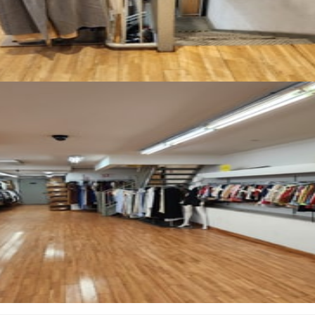
모든 사진 보기