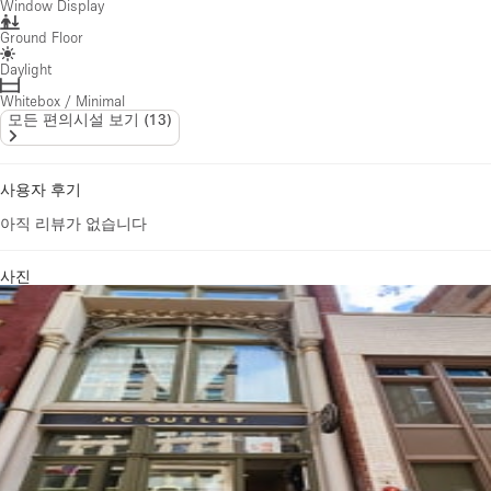
Window Display
Ground Floor
Daylight
Whitebox / Minimal
모든 편의시설 보기
(
13
)
사용자 후기
아직 리뷰가 없습니다
사진