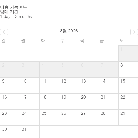
이용 가능여부
임대 기간:
1 day – 3 months
8월 2026
일
월
화
수
목
금
토
1
2
3
4
5
6
7
8
9
10
11
12
13
14
15
16
17
18
19
20
21
22
23
24
25
26
27
28
29
30
31