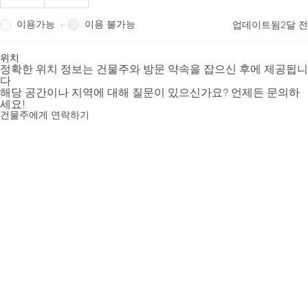
이용가능
이용 불가능
·
업데이트됨
2달 전
위치
정확한 위치 정보는 건물주와 방문 약속을 잡으신 후에 제공됩니
다
해당 공간이나 지역에 대해 질문이 있으신가요? 언제든 문의하
세요!
건물주에게 연락하기