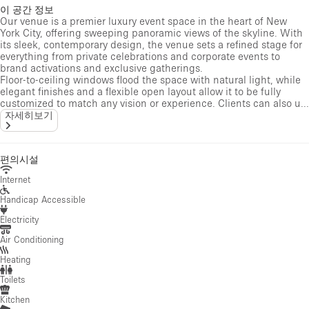
이 공간 정보
Our venue is a premier luxury event space in the heart of New
York City, offering sweeping panoramic views of the skyline. With
its sleek, contemporary design, the venue sets a refined stage for
everything from private celebrations and corporate events to
brand activations and exclusive gatherings.
Floor-to-ceiling windows flood the space with natural light, while
elegant finishes and a flexible open layout allow it to be fully
customized to match any vision or experience. Clients can also u...
자세히보기
편의시설
Internet
Handicap Accessible
Electricity
Air Conditioning
Heating
Toilets
Kitchen