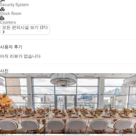
Security System
Stock Room
Counters
모든 편의시설 보기
(
31
)
사용자 후기
아직 리뷰가 없습니다
사진