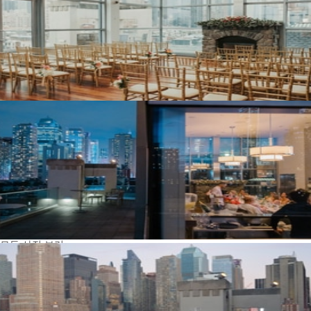
모든 사진 보기