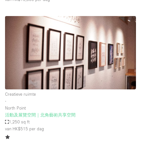
Creatieve ruimte
∙
North Point
活動及展覽空間｜北角藝術共享空間
1,250 sq ft
van HK$515
per dag