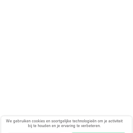
We gebruiken cookies en soortgelijke technologieën om je activiteit
bij te houden en je ervaring te verbeteren.