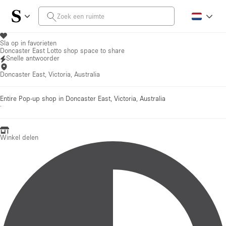
Sla op in favorieten
Doncaster East Lotto shop space to share
Snelle antwoorder
Doncaster East, Victoria, Australia
Entire Pop-up shop in Doncaster East, Victoria, Australia
·
Winkel delen