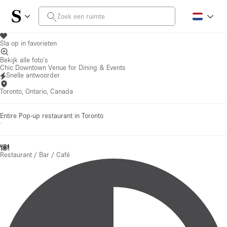
Sla op in favorieten
Bekijk alle foto's
Chic Downtown Venue for Dining & Events
Snelle antwoorder
Toronto, Ontario, Canada
Entire Pop-up restaurant in Toronto
·
Restaurant / Bar / Café