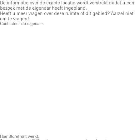
De informatie over de exacte locatie wordt verstrekt nadat u een
bezoek met de eigenaar heeft ingepland.
Heeft u meer vragen over deze ruimte of dit gebied? Aarzel niet
om te vragen!
Contacteer de eigenaar
Hoe Storefront werkt: