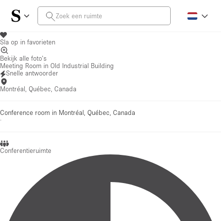
Sla op in favorieten
Bekijk alle foto's
Meeting Room in Old Industrial Building
Snelle antwoorder
Montréal, Québec, Canada
Conference room in Montréal, Québec, Canada
·
Conferentieruimte