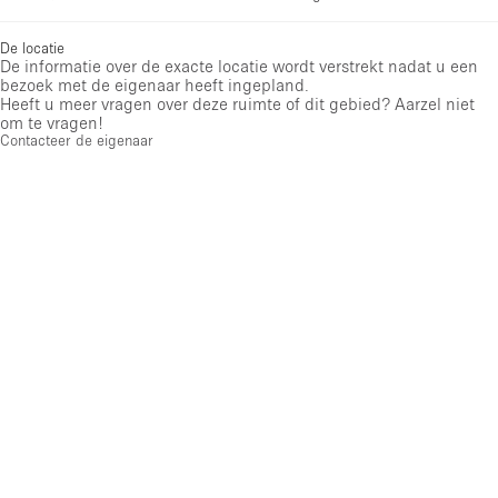
De locatie
De informatie over de exacte locatie wordt verstrekt nadat u een
bezoek met de eigenaar heeft ingepland.
Heeft u meer vragen over deze ruimte of dit gebied? Aarzel niet
om te vragen!
Contacteer de eigenaar