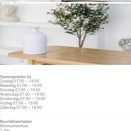
Bekijk alle foto's
Openingstijden bij
Zondag
:
07:00 – 19:00
Maandag
:
07:00 – 19:00
Dinsdag
:
07:00 – 19:00
Woensdag
:
07:00 – 19:00
Donderdag
:
07:00 – 19:00
Vrijdag
:
07:00 – 19:00
Zaterdag
:
07:00 – 19:00
Beschikbaarheden
Minimumverhuur:
1 day