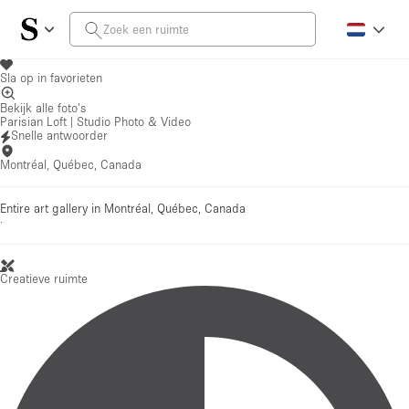
Sla op in favorieten
Bekijk alle foto's
Parisian Loft | Studio Photo & Video
Snelle antwoorder
Montréal, Québec, Canada
Entire art gallery in Montréal, Québec, Canada
·
Creatieve ruimte