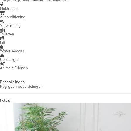
Elektriciteit
Airconditioning
Verwarming
Toiletten
Lift
Water Access
Concierge
Animals Friendly
Beoordelingen
Nog geen beoordelingen
Foto's