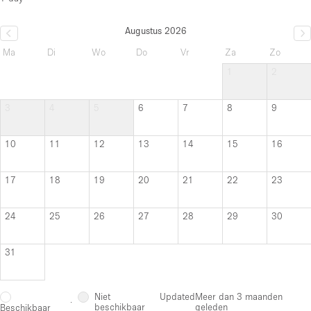
Augustus 2026
Ma
Di
Wo
Do
Vr
Za
Zo
1
2
3
4
5
6
7
8
9
10
11
12
13
14
15
16
17
18
19
20
21
22
23
24
25
26
27
28
29
30
31
Niet
Updated
Meer dan 3 maanden
·
beschikbaar
geleden
Beschikbaar