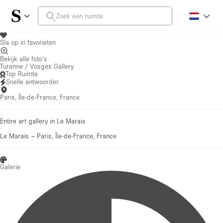
Sla op in favorieten
Bekijk alle foto's
Turenne / Vosges Gallery
Top Ruimte
Snelle antwoorder
Paris, Île-de-France, France
Entire art gallery in Le Marais
·
Le Marais
–
Paris, Île-de-France, France
Galerie