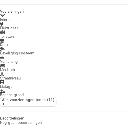
Voorzieningen
Internet
Elektriciteit
Toiletten
Keuken
Beveiligingssysteem
Verlichting
Meubilair
Straatniveau
Etalage
Begane grond
Alle voorzieningen tonen
(
11
)
Beoordelingen
Nog geen beoordelingen