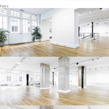
Foto's