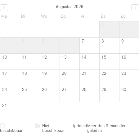
Augustus 2026
Ma
Di
Wo
Do
Vr
Za
Zo
1
2
3
4
5
6
7
8
9
10
11
12
13
14
15
16
17
18
19
20
21
22
23
24
25
26
27
28
29
30
31
Niet
Updated
Meer dan 3 maanden
·
beschikbaar
geleden
Beschikbaar