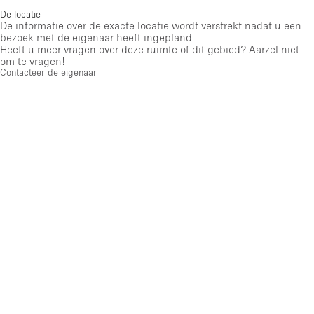
De locatie
De informatie over de exacte locatie wordt verstrekt nadat u een
bezoek met de eigenaar heeft ingepland.
Heeft u meer vragen over deze ruimte of dit gebied? Aarzel niet
om te vragen!
Contacteer de eigenaar