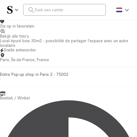
Sla op in favorieten
Bekijk alle foto's
Local épuré bois 30m2 - possibilité de partager l'espace avec un autre
locataire
Snelle antwoorder
Paris, Île-de-France, France
Entire Pop-up shop in Paris 2 - 75002
·
Boetiek / Winkel