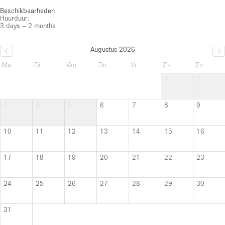
Beschikbaarheden
Huurduur:
3 days – 2 months
Augustus 2026
Ma
Di
Wo
Do
Vr
Za
Zo
1
2
3
4
5
6
7
8
9
10
11
12
13
14
15
16
17
18
19
20
21
22
23
24
25
26
27
28
29
30
31