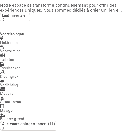
Notre espace se transforme continuellement pour offrir des
expériences uniques. Nous sommes dédiés à créer un lien e...
Laat meer zien
Voorzieningen
Elektriciteit
Verwarming
Toiletten
Toonbanken
Kledingrek
Verlichting
Meubilair
Straatniveau
Etalage
Begane grond
Alle voorzieningen tonen
(
11
)