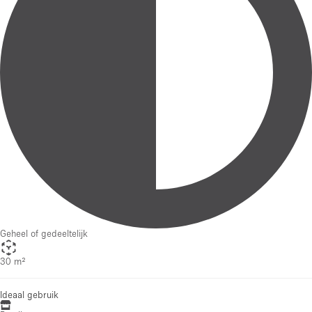
Geheel of gedeeltelijk
30 m²
Ideaal gebruik