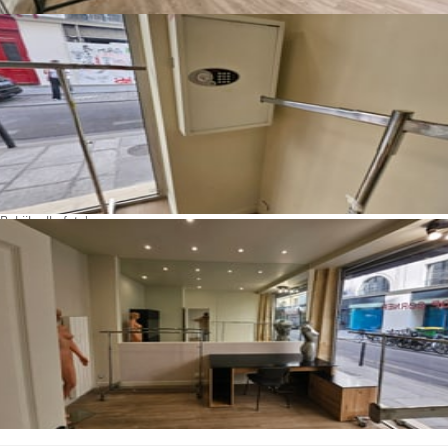
Bekijk alle foto's