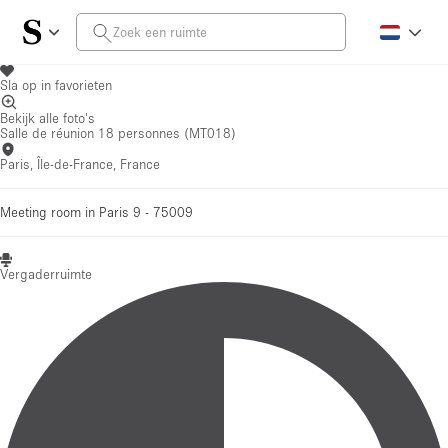
Sla op in favorieten
Bekijk alle foto's
Salle de réunion 18 personnes (MT018)
Paris, Île-de-France, France
Meeting room in Paris 9 - 75009
Vergaderruimte