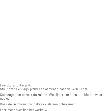
Hoe Storefront werkt:
Stuur gratis en vrijblijvend een aanvraag naar de verhuurder
Stel vragen en bezoek de ruimte. We zijn er om je hulp te bieden waar
nodig.
Boek de ruimte net zo makkelijk als een hotelkamer.
Leer meer over hoe het werkt →