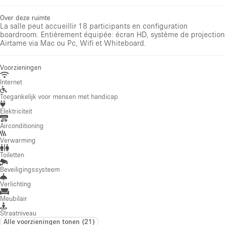
Over deze ruimte
La salle peut accueillir 18 participants en configuration
boardroom. Entièrement équipée: écran HD, système de projection
Airtame via Mac ou Pc, Wifi et Whiteboard.
Voorzieningen
Internet
Toegankelijk voor mensen met handicap
Elektriciteit
Airconditioning
Verwarming
Toiletten
Beveiligingssysteem
Verlichting
Meubilair
Straatniveau
Alle voorzieningen tonen
(
21
)