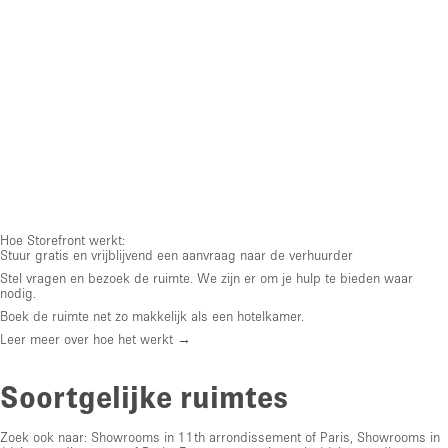
Hoe Storefront werkt:
Stuur gratis en vrijblijvend een aanvraag naar de verhuurder
Stel vragen en bezoek de ruimte. We zijn er om je hulp te bieden waar
nodig.
Boek de ruimte net zo makkelijk als een hotelkamer.
Leer meer over hoe het werkt →
Soortgelijke ruimtes
Zoek ook naar:
Showrooms in 11th arrondissement of Paris
,
Showrooms in