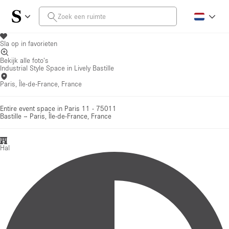
Sla op in favorieten
Bekijk alle foto's
Industrial Style Space in Lively Bastille
Paris, Île-de-France, France
Entire event space in Paris 11 - 75011
Bastille
–
Paris, Île-de-France, France
Hal