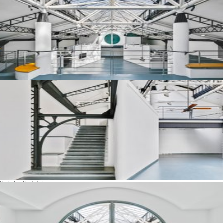
Bekijk alle foto's