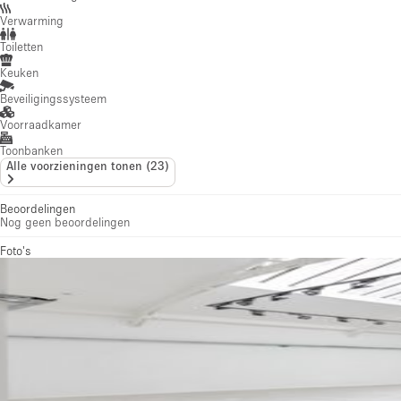
Verwarming
Toiletten
Keuken
Beveiligingssysteem
Voorraadkamer
Toonbanken
Alle voorzieningen tonen
(
23
)
Beoordelingen
Nog geen beoordelingen
Foto's