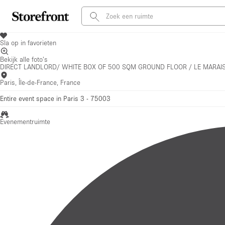
Sla op in favorieten
Bekijk alle foto's
DIRECT LANDLORD/ WHITE BOX OF 500 SQM GROUND FLOOR / LE MARAIS 3
Paris, Île-de-France, France
Entire event space in Paris 3 - 75003
Evenementruimte