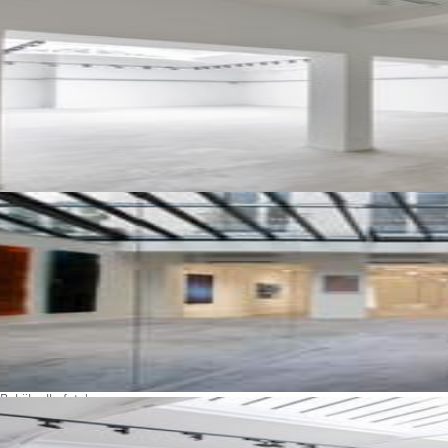
Bekijk alle foto's