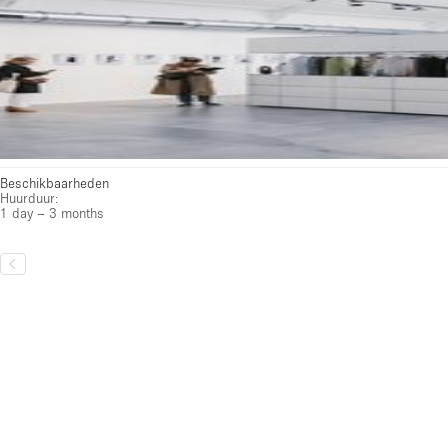
Beschikbaarheden
Huurduur:
1 day – 3 months