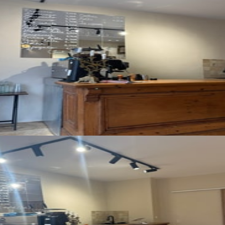
Bekijk alle foto's