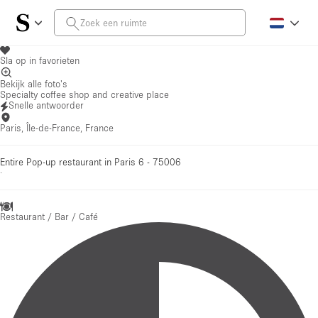
Sla op in favorieten
Bekijk alle foto's
Specialty coffee shop and creative place
Snelle antwoorder
Paris, Île-de-France, France
Entire Pop-up restaurant in Paris 6 - 75006
·
Restaurant / Bar / Café