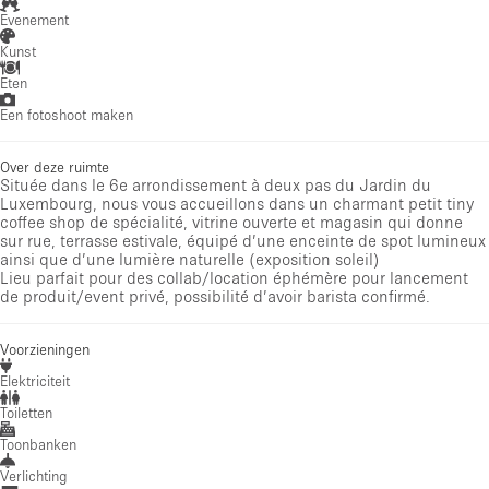
Evenement
Kunst
Eten
Een fotoshoot maken
Over deze ruimte
Située dans le 6e arrondissement à deux pas du Jardin du
Luxembourg, nous vous accueillons dans un charmant petit tiny
coffee shop de spécialité, vitrine ouverte et magasin qui donne
sur rue, terrasse estivale, équipé d’une enceinte de spot lumineux
ainsi que d’une lumière naturelle (exposition soleil)
Lieu parfait pour des collab/location éphémère pour lancement
de produit/event privé, possibilité d’avoir barista confirmé.
Voorzieningen
Elektriciteit
Toiletten
Toonbanken
Verlichting