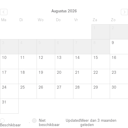
Augustus 2026
Ma
Di
Wo
Do
Vr
Za
Zo
1
2
3
4
5
6
7
8
9
10
11
12
13
14
15
16
17
18
19
20
21
22
23
24
25
26
27
28
29
30
31
Niet
Updated
Meer dan 3 maanden
·
beschikbaar
geleden
Beschikbaar