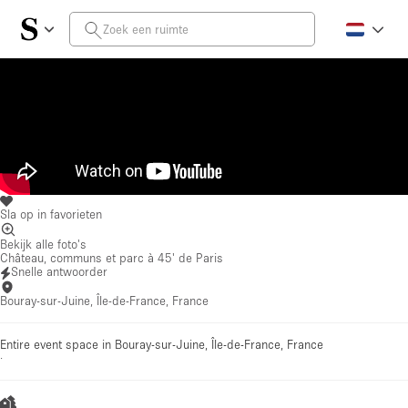
Sla op in favorieten
Bekijk alle foto's
Château, communs et parc à 45' de Paris
Snelle antwoorder
Bouray-sur-Juine, Île-de-France, France
Entire event space in Bouray-sur-Juine, Île-de-France, France
·