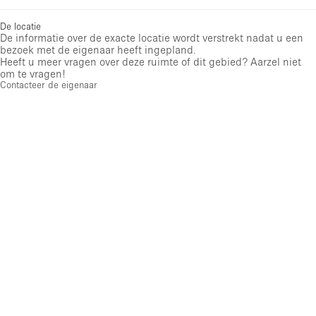
De locatie
De informatie over de exacte locatie wordt verstrekt nadat u een
bezoek met de eigenaar heeft ingepland.
Heeft u meer vragen over deze ruimte of dit gebied? Aarzel niet
om te vragen!
Contacteer de eigenaar