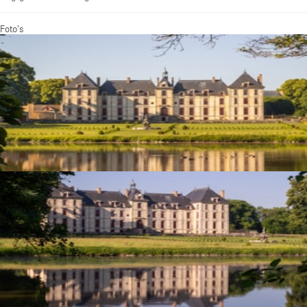
Foto's