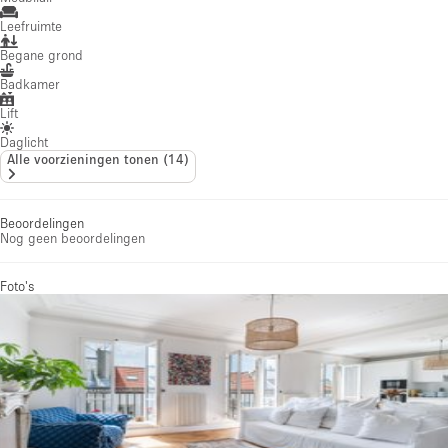
Leefruimte
Begane grond
Badkamer
Lift
Daglicht
Alle voorzieningen tonen
(
14
)
Beoordelingen
Nog geen beoordelingen
Foto's