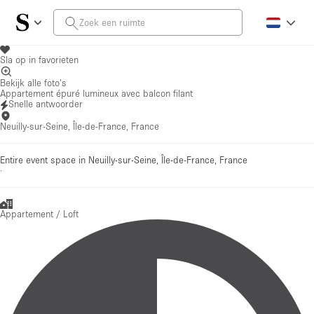
Sla op in favorieten
Bekijk alle foto's
Appartement épuré lumineux avec balcon filant
Snelle antwoorder
Neuilly-sur-Seine, Île-de-France, France
Entire event space in Neuilly-sur-Seine, Île-de-France, France
·
Appartement / Loft