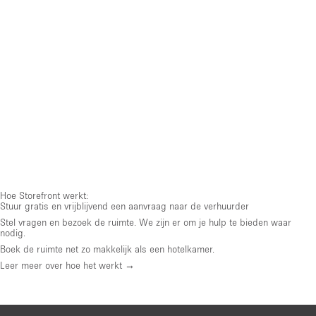
Hoe Storefront werkt:
Stuur gratis en vrijblijvend een aanvraag naar de verhuurder
Stel vragen en bezoek de ruimte. We zijn er om je hulp te bieden waar
nodig.
Boek de ruimte net zo makkelijk als een hotelkamer.
Leer meer over hoe het werkt →