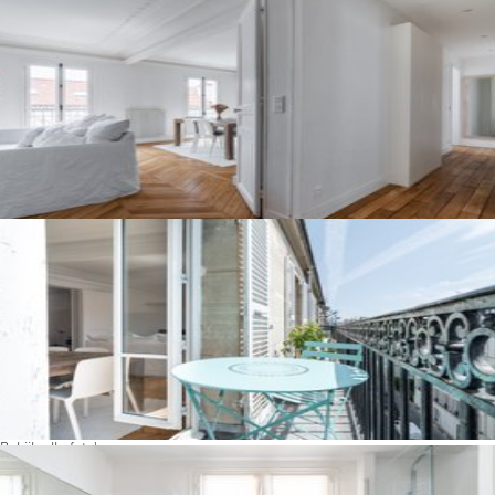
Bekijk alle foto's