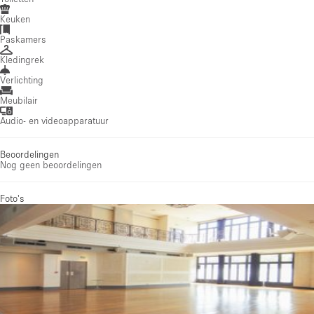
Keuken
Paskamers
Kledingrek
Verlichting
Meubilair
Audio- en videoapparatuur
Beoordelingen
Nog geen beoordelingen
Foto's