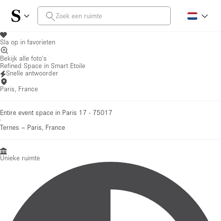
Sla op in favorieten
Bekijk alle foto's
Refined Space in Smart Etoile
Snelle antwoorder
Paris, France
Entire event space in Paris 17 - 75017
·
Ternes
–
Paris, France
Unieke ruimte