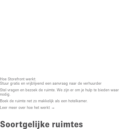
Hoe Storefront werkt:
Stuur gratis en vrijblijvend een aanvraag naar de verhuurder
Stel vragen en bezoek de ruimte. We zijn er om je hulp te bieden waar
nodig.
Boek de ruimte net zo makkelijk als een hotelkamer.
Leer meer over hoe het werkt →
Soortgelijke ruimtes