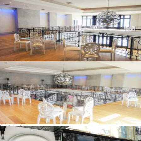
Bekijk alle foto's