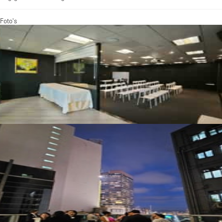
Foto's