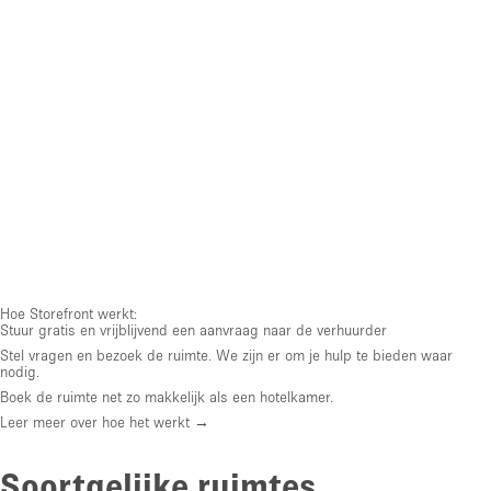
Hoe Storefront werkt:
Stuur gratis en vrijblijvend een aanvraag naar de verhuurder
Stel vragen en bezoek de ruimte. We zijn er om je hulp te bieden waar
nodig.
Boek de ruimte net zo makkelijk als een hotelkamer.
Leer meer over hoe het werkt →
Soortgelijke ruimtes