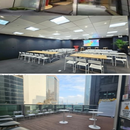
Bekijk alle foto's