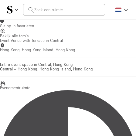
Sla op in favorieten
Bekijk alle foto's
Event Venue with Terrace in Central
Hong Kong, Hong Kong Island, Hong Kong
Entire event space in Central, Hong Kong
Central
–
Hong Kong, Hong Kong Island, Hong Kong
Evenementruimte