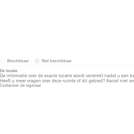
Beschikbaar
Niet beschikbaar
·
De locatie
De informatie over de exacte locatie wordt verstrekt nadat u een 
Heeft u meer vragen over deze ruimte of dit gebied? Aarzel niet o
Contacteer de eigenaar