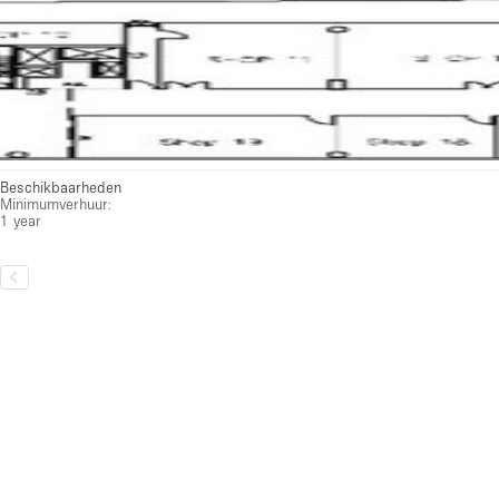
Beschikbaarheden
Minimumverhuur:
1 year