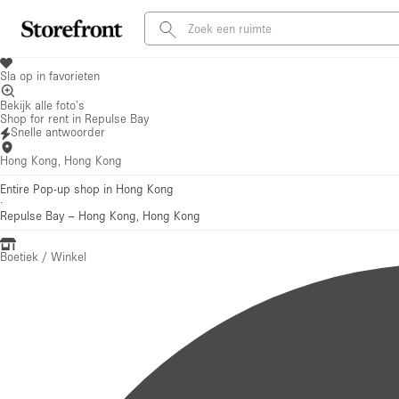
Sla op in favorieten
Bekijk alle foto's
Shop for rent in Repulse Bay
Snelle antwoorder
Hong Kong, Hong Kong
Entire Pop-up shop in Hong Kong
·
Repulse Bay
–
Hong Kong, Hong Kong
Boetiek / Winkel