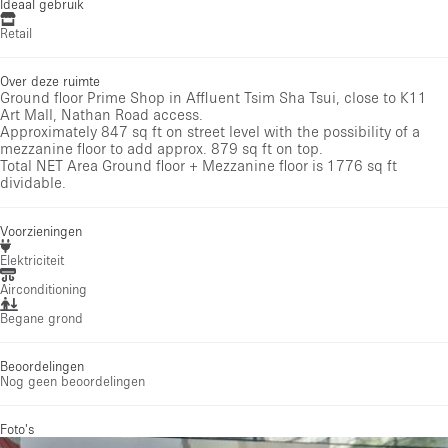
Ideaal gebruik
Retail
Over deze ruimte
Ground floor Prime Shop in Affluent Tsim Sha Tsui, close to K11
Art Mall, Nathan Road access.
Approximately 847 sq ft on street level with the possibility of a
mezzanine floor to add approx. 879 sq ft on top.
Total NET Area Ground floor + Mezzanine floor is 1776 sq ft
dividable.
Voorzieningen
Elektriciteit
Airconditioning
Begane grond
Beoordelingen
Nog geen beoordelingen
Foto's