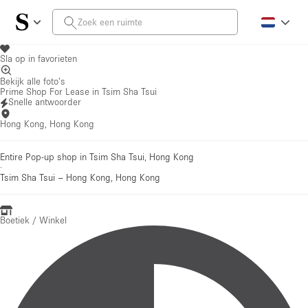
Sla op in favorieten
Bekijk alle foto's
Prime Shop For Lease in Tsim Sha Tsui
Snelle antwoorder
Hong Kong, Hong Kong
Entire Pop-up shop in Tsim Sha Tsui, Hong Kong
·
Tsim Sha Tsui
–
Hong Kong, Hong Kong
Boetiek / Winkel