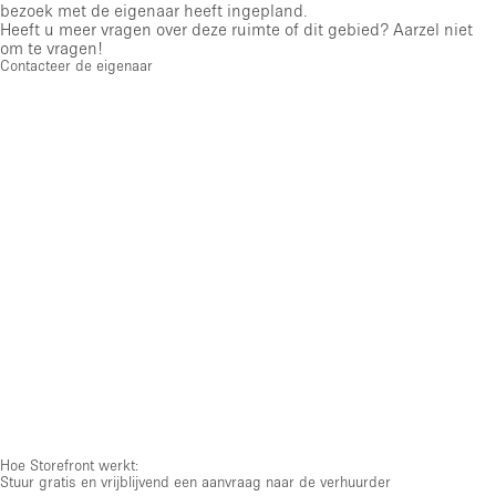
bezoek met de eigenaar heeft ingepland.
Heeft u meer vragen over deze ruimte of dit gebied? Aarzel niet
om te vragen!
Contacteer de eigenaar
Hoe Storefront werkt:
Stuur gratis en vrijblijvend een aanvraag naar de verhuurder