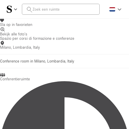
Sla op in favorieten
Bekijk alle foto's
Spazio per corsi di formazione e conferenze
Milano, Lombardia, Italy
Conference room in Milano, Lombardia, Italy
Conferentieruimte