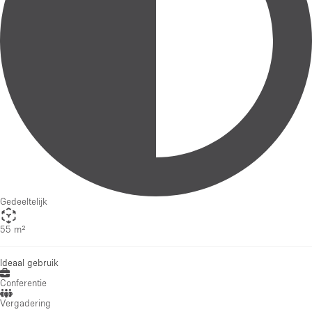
Gedeeltelijk
55 m²
Ideaal gebruik
Conferentie
Vergadering