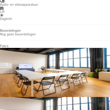
Audio- en videoapparatuur
Lift
Daglicht
Beoordelingen
Nog geen beoordelingen
Foto's