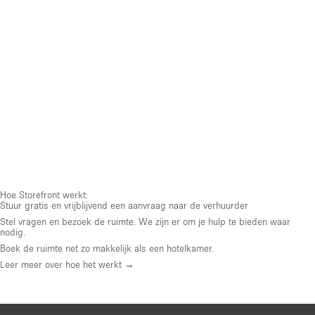
Hoe Storefront werkt:
Stuur gratis en vrijblijvend een aanvraag naar de verhuurder
Stel vragen en bezoek de ruimte. We zijn er om je hulp te bieden waar
nodig.
Boek de ruimte net zo makkelijk als een hotelkamer.
Leer meer over hoe het werkt →