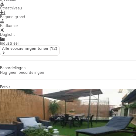
Straatniveau
Begane grond
Badkamer
Daglicht
Industrieel
Alle voorzieningen tonen
(
12
)
Beoordelingen
Nog geen beoordelingen
Foto's