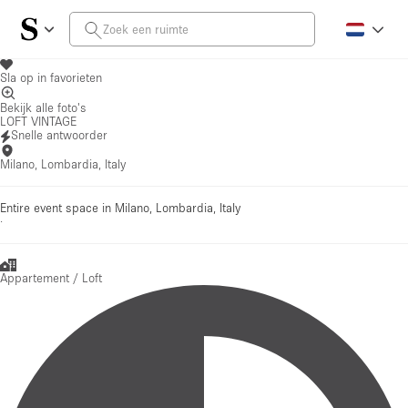
Sla op in favorieten
Bekijk alle foto's
LOFT VINTAGE
Snelle antwoorder
Milano, Lombardia, Italy
Entire event space in Milano, Lombardia, Italy
·
Appartement / Loft