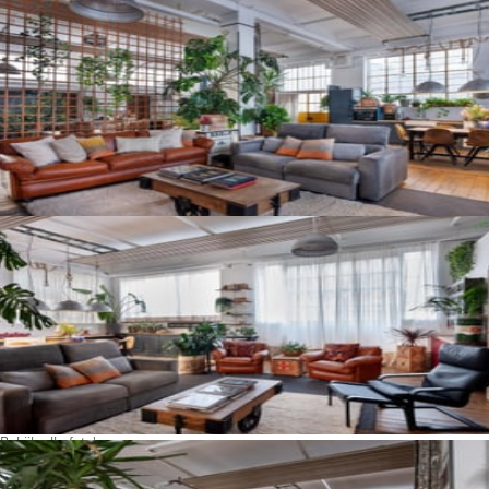
Bekijk alle foto's