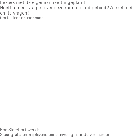
bezoek met de eigenaar heeft ingepland.
Heeft u meer vragen over deze ruimte of dit gebied? Aarzel niet
om te vragen!
Contacteer de eigenaar
Hoe Storefront werkt:
Stuur gratis en vrijblijvend een aanvraag naar de verhuurder