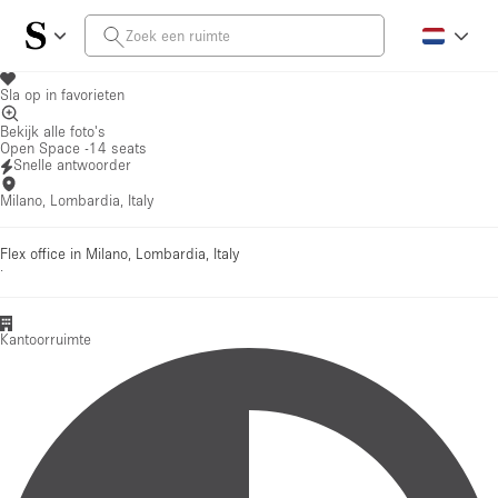
Sla op in favorieten
Bekijk alle foto's
Open Space -14 seats
Snelle antwoorder
Milano, Lombardia, Italy
Flex office in Milano, Lombardia, Italy
·
Kantoorruimte