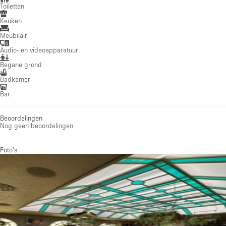
Toiletten
Keuken
Meubilair
Audio- en videoapparatuur
Begane grond
Badkamer
Bar
Beoordelingen
Nog geen beoordelingen
Foto's