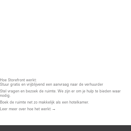
Hoe Storefront werkt:
Stuur gratis en vrijblijvend een aanvraag naar de verhuurder
Stel vragen en bezoek de ruimte. We zijn er om je hulp te bieden waar
nodig.
Boek de ruimte net zo makkelijk als een hotelkamer.
Leer meer over hoe het werkt →