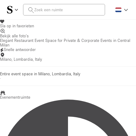
Sla op in favorieten
Bekijk alle foto's
Elegant Restaurant Event Space for Private & Corporate Events in Central
Milan
Snelle antwoorder
Milano, Lombardia, Italy
Entire event space in Milano, Lombardia, Italy
·
Evenementruimte