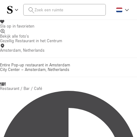
Sla op in favorieten
Bekijk alle foto's
Gezellig Restaurant in het Centrum
Amsterdam, Netherlands
Entire Pop-up restaurant in Amsterdam
City Center
–
Amsterdam, Netherlands
Restaurant / Bar / Café