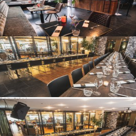
Bekijk alle foto's