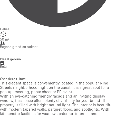
Geheel
50 m²
Begane grond straatkant
Ideaal gebruik
Retail
Over deze ruimte
This elegant space is conveniently located in the popular Nine
Streets neighborhood, right on the canal. It is a great spot for a
pop-up, meeting, photo shoot or PR event.
With an eye-catching friendly facade and an inviting display
window, this space offers plenty of visibility for your brand. The
property is filled with bright natural light. The interior is beautiful
with modern tapered walls, parquet floors, and spotlights. With
kitchenette facilities for your own catering, internet, and ...