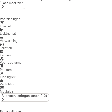
Laat meer zien
Voorzieningen
Internet
Elektriciteit
Verwarming
Toiletten
Keuken
Voorraadkamer
Paskamers
Kledingrek
Verlichting
Meubilair
Alle voorzieningen tonen
(
12
)
Beoordelingen