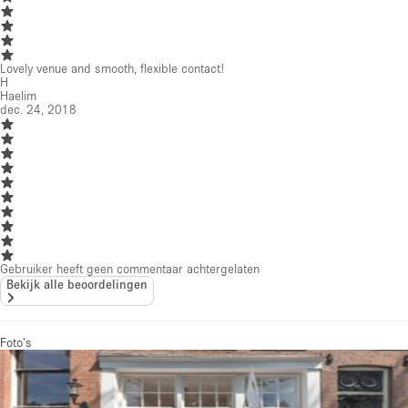
Lovely venue and smooth, flexible contact!
H
Haelim
dec. 24, 2018
Gebruiker heeft geen commentaar achtergelaten
Bekijk alle beoordelingen
Foto's