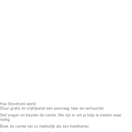
Hoe Storefront werkt:
Stuur gratis en vrijblijvend een aanvraag naar de verhuurder
Stel vragen en bezoek de ruimte. We zijn er om je hulp te bieden waar
nodig.
Boek de ruimte net zo makkelijk als een hotelkamer.