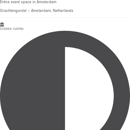
Entire event space in Amsterdam
·
Grachtengordel
–
Amsterdam, Netherlands
Unieke ruimte