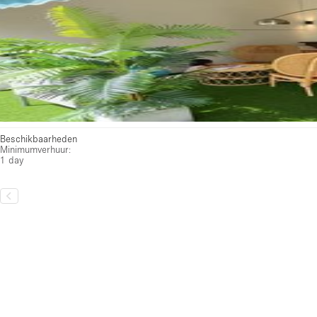
Beschikbaarheden
Minimumverhuur:
1 day