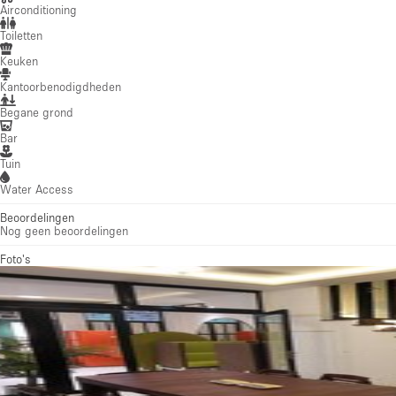
Bar
Tuin
Water Access
Beoordelingen
Nog geen beoordelingen
Foto's