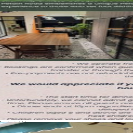
Bekijk alle foto's