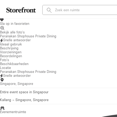
Sla op in favorieten
Bekijk alle foto's
Peranakan Shophouse Private Dining
Snelle antwoorder
Singapore, Singapore
Entire event space in Singapour
·
Kallang
–
Singapore, Singapore
Evenementruimte