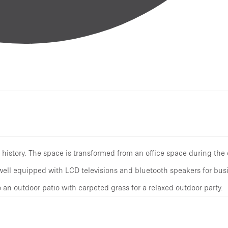
history. The space is transformed from an office space during the 
 well equipped with LCD televisions and bluetooth speakers for bus
 an outdoor patio with carpeted grass for a relaxed outdoor party.