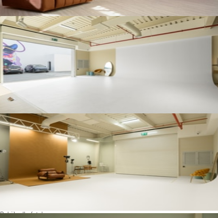
Bekijk alle foto's