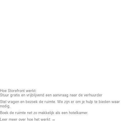
Hoe Storefront werkt:
Stuur gratis en vrijblijvend een aanvraag naar de verhuurder
Stel vragen en bezoek de ruimte. We zijn er om je hulp te bieden waar
nodig.
Boek de ruimte net zo makkelijk als een hotelkamer.
Leer meer over hoe het werkt →