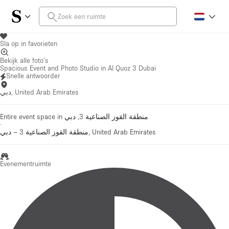
Sla op in favorieten
Bekijk alle foto's
Spacious Event and Photo Studio in Al Quoz 3 Dubai
Snelle antwoorder
دبي, United Arab Emirates
Entire event space in منطقة القوز الصناعية 3, دبي
·
–
منطقة القوز الصناعية 3
دبي, United Arab Emirates
Evenementruimte