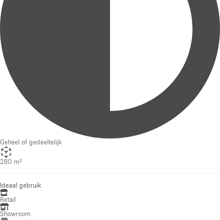
Geheel of gedeeltelijk
280 m²
Ideaal gebruik
Retail
Showroom