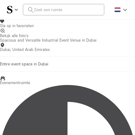
Sla op in favorieten
Bekijk alle foto's
Spacious and Versatile Industrial Event Venue in Dubai
Dubai, United Arab Emirates
Entire event space in Dubai
Evenementruimte